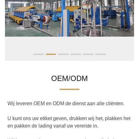
OEM/ODM
Wij leveren OEM en ODM de dienst aan alle cliënten.
U kunt ons uw etiket geven, drukken wij het, plakken het
en pakken de lading vanaf uw vereiste in.