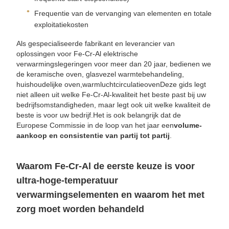
Frequentie van de vervanging van elementen en totale
exploitatiekosten
Als gespecialiseerde fabrikant en leverancier van
oplossingen voor Fe-Cr-Al elektrische
verwarmingslegeringen voor meer dan 20 jaar, bedienen we
de keramische oven, glasvezel warmtebehandeling,
huishoudelijke oven,warmluchtcirculatieovenDeze gids legt
niet alleen uit welke Fe-Cr-Al-kwaliteit het beste past bij uw
bedrijfsomstandigheden, maar legt ook uit welke kwaliteit de
beste is voor uw bedrijf.Het is ook belangrijk dat de
Europese Commissie in de loop van het jaar een
volume-
aankoop en consistentie van partij tot partij
.
Waarom Fe-Cr-Al de eerste keuze is voor
ultra-hoge-temperatuur
verwarmingselementen en waarom het met
zorg moet worden behandeld