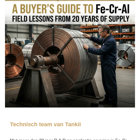
Technisch team van Tankii