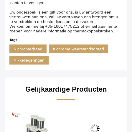
klanten te vestigen
Uw onderzoek is een gift voor ons, is uw antwoord een
vertrouwen aan ons, zal uw vertrouwen ons brengen om u
te verstrekken de beste diensten in de zaken.
Welkom om me bij +86-18017475212 of e-mail aan me te
roepen voor nadere informatie op thermokoppelstroken.
Tags:
Nichromedraad
nichrome weerstandsdraad
Nikkellegeringen
Gelijkaardige Producten