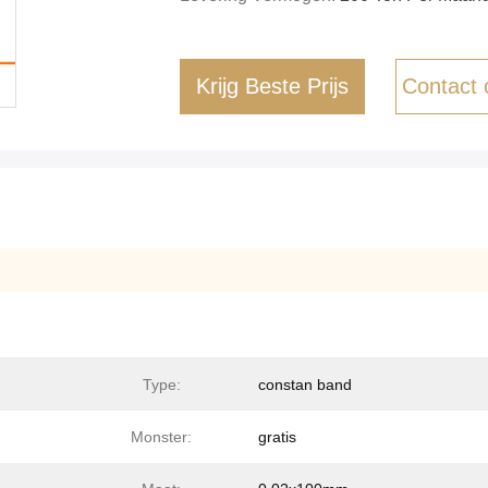
Krijg Beste Prijs
Contact
Type:
constan band
Monster:
gratis