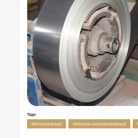
Tags:
Nichromedraad
nichrome weerstandsdraad