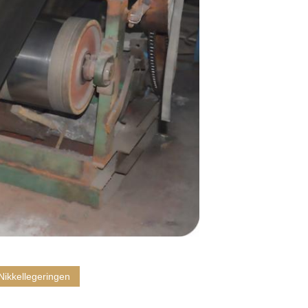
Nikkellegeringen