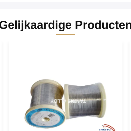
Gelijkaardige Producte