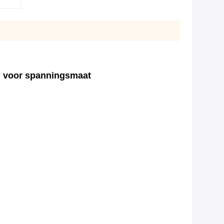
l voor spanningsmaat