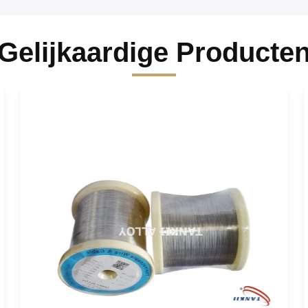
Gelijkaardige Producte