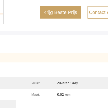
Krijg Beste Prijs
Contact
kleur:
Zilveren Gray
Maat:
0,02 mm