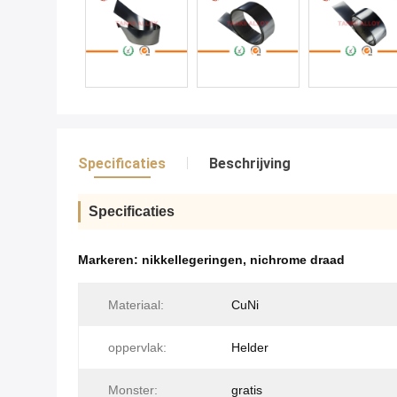
Specificaties
Beschrijving
Specificaties
Markeren:
nikkellegeringen
,
nichrome draad
Materiaal:
CuNi
oppervlak:
Helder
Monster:
gratis