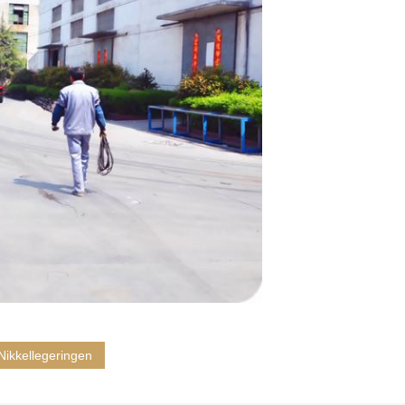
Nikkellegeringen