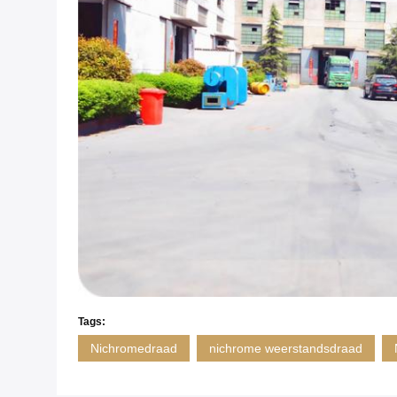
Tags:
Nichromedraad
nichrome weerstandsdraad