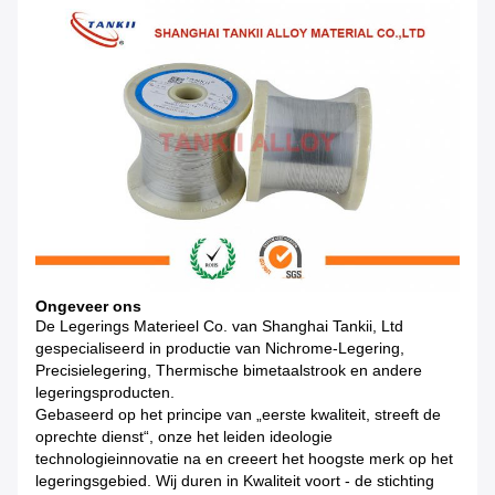
Ongeveer ons
De Legerings Materieel Co. van Shanghai Tankii, Ltd
gespecialiseerd in productie van Nichrome-Legering,
Precisielegering, Thermische bimetaalstrook en andere
legeringsproducten.
Gebaseerd op het principe van „eerste kwaliteit, streeft de
oprechte dienst“, onze het leiden ideologie
technologieinnovatie na en creeert het hoogste merk op het
legeringsgebied. Wij duren in Kwaliteit voort - de stichting