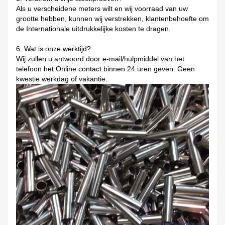
Als u verscheidene meters wilt en wij voorraad van uw
grootte hebben, kunnen wij verstrekken, klantenbehoefte om
de Internationale uitdrukkelijke kosten te dragen.
6. Wat is onze werktijd?
Wij zullen u antwoord door e-mail/hulpmiddel van het
telefoon het Online contact binnen 24 uren geven. Geen
kwestie werkdag of vakantie.