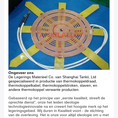
Ongeveer ons
De Legerings Materieel Co. van Shanghai Tankii, Ltd
gespecialiseerd in productie van thermokoppeldraad,
thermokoppelkabel, thermokoppelstroken, staven, en
andere thermokoppel verwante producten.
Gebaseerd op het principe van „eerste kwaliteit, streeft de
oprechte dienst“, onze het leiden ideologie
technologieinnovatie na en creeert het hoogste merk op het
legeringsgebied. Wij duren in Kwaliteit voort - de stichting
van de overleving. Het is onze voor altijd ideologie om u met