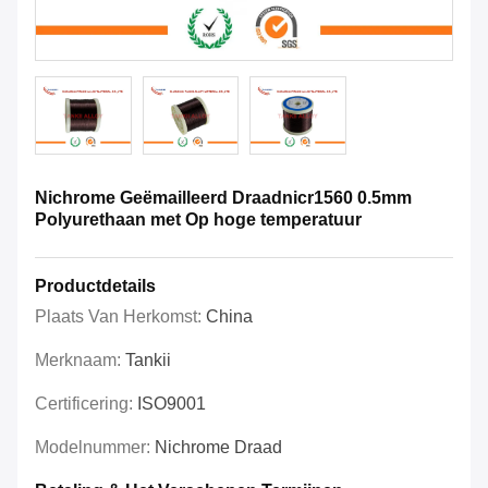
Nichrome Geëmailleerd Draadnicr1560 0.5mm
Polyurethaan met Op hoge temperatuur
Productdetails
Plaats Van Herkomst:
China
Merknaam:
Tankii
Certificering:
ISO9001
Modelnummer:
Nichrome Draad