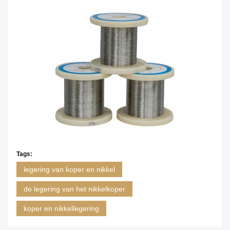
Tags:
legering van koper en nikkel
de legering van het nikkelkoper
koper en nikkellegering