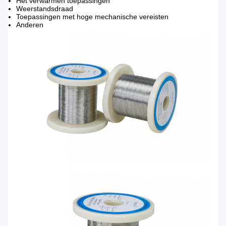
Het verwarmen toepassingen
Weerstandsdraad
Toepassingen met hoge mechanische vereisten
Anderen