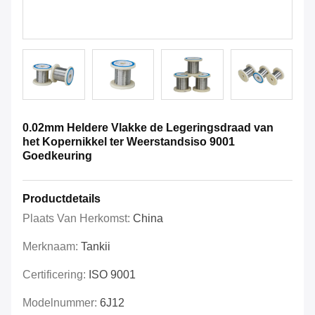
0.02mm Heldere Vlakke de Legeringsdraad van
het Kopernikkel ter Weerstandsiso 9001
Goedkeuring
Productdetails
Plaats Van Herkomst:
China
Merknaam:
Tankii
Certificering:
ISO 9001
Modelnummer:
6J12