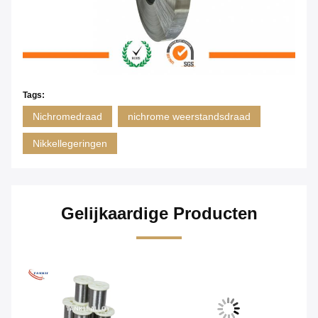
Tags:
Nichromedraad
nichrome weerstandsdraad
Nikkellegeringen
Gelijkaardige Producten