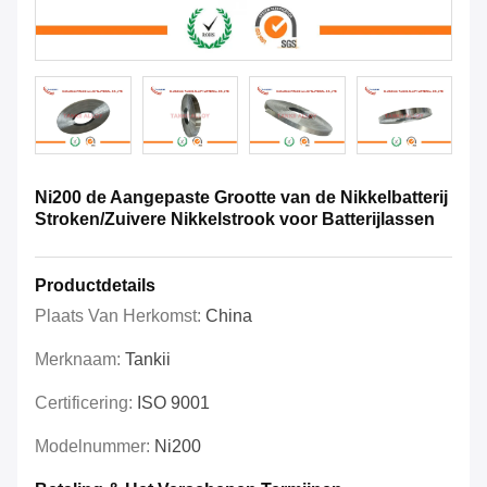
Ni200 de Aangepaste Grootte van de Nikkelbatterij
Stroken/Zuivere Nikkelstrook voor Batterijlassen
Productdetails
Plaats Van Herkomst:
China
Merknaam:
Tankii
Certificering:
ISO 9001
Modelnummer:
Ni200