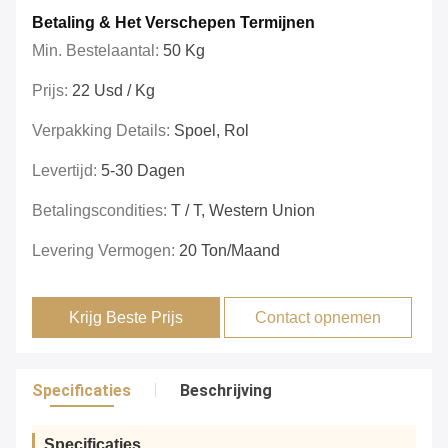
Betaling & Het Verschepen Termijnen
Min. Bestelaantal:
50 Kg
Prijs:
22 Usd / Kg
Verpakking Details:
Spoel, Rol
Levertijd:
5-30 Dagen
Betalingscondities:
T / T, Western Union
Levering Vermogen:
20 Ton/Maand
Krijg Beste Prijs
Contact opnemen
Specificaties
Beschrijving
Specificaties