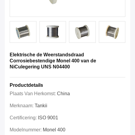
Elektrische de Weerstandsdraad
Corrosiebestendige Monel 400 van de
NiCulegering UNS N04400
Productdetails
Plaats Van Herkomst:
China
Merknaam:
Tankii
Certificering:
ISO 9001
Modelnummer:
Monel 400