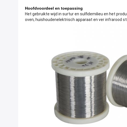
Hoofdvoordeel en toepassing
Het gebruikte wijd in surtur en sulfidemilieu en het prod
oven, huishoudenelektrisch apparaat en ver infrarood st