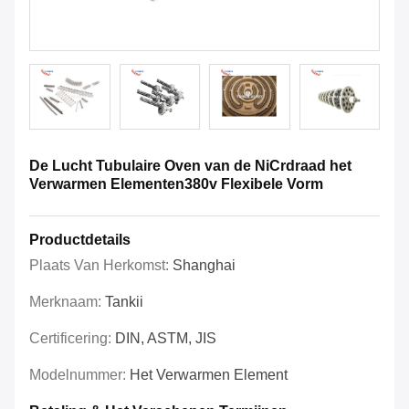
De Lucht Tubulaire Oven van de NiCrdraad het
Verwarmen Elementen380v Flexibele Vorm
Productdetails
Plaats Van Herkomst:
Shanghai
Merknaam:
Tankii
Certificering:
DIN, ASTM, JIS
Modelnummer:
Het Verwarmen Element