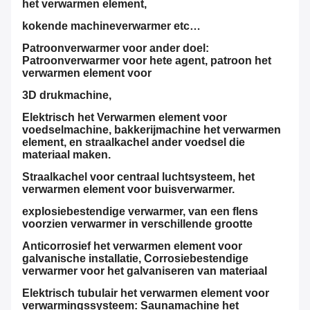
het verwarmen element,
kokende machineverwarmer etc…
Patroonverwarmer voor ander doel:
Patroonverwarmer voor hete agent, patroon het
verwarmen element voor
3D drukmachine,
Elektrisch het Verwarmen element voor
voedselmachine, bakkerijmachine het verwarmen
element, en straalkachel ander voedsel die
materiaal maken.
Straalkachel voor centraal luchtsysteem, het
verwarmen element voor buisverwarmer.
explosiebestendige verwarmer, van een flens
voorzien verwarmer in verschillende grootte
Anticorrosief het verwarmen element voor
galvanische installatie, Corrosiebestendige
verwarmer voor het galvaniseren van materiaal
Elektrisch tubulair het verwarmen element voor
verwarmingssysteem: Saunamachine het