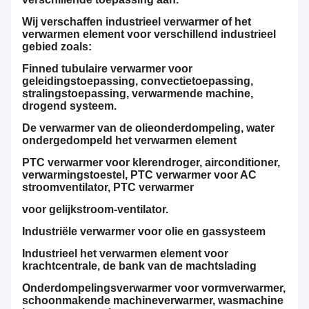
Wij verschaffen industrieel verwarmer of het
verwarmen element voor verschillend industrieel
gebied zoals:
Finned tubulaire verwarmer voor
geleidingstoepassing, convectietoepassing,
stralingstoepassing, verwarmende machine,
drogend systeem.
De verwarmer van de olieonderdompeling, water
ondergedompeld het verwarmen element
PTC verwarmer voor klerendroger, airconditioner,
verwarmingstoestel, PTC verwarmer voor AC
stroomventilator, PTC verwarmer
voor gelijkstroom-ventilator.
Industriële verwarmer voor olie en gassysteem
Industrieel het verwarmen element voor
krachtcentrale, de bank van de machtslading
Onderdompelingsverwarmer voor vormverwarmer,
schoonmakende machineverwarmer, wasmachine