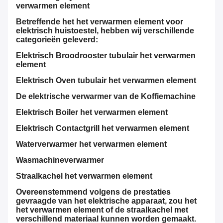
verwarmen element
Betreffende het het verwarmen element voor
elektrisch huistoestel, hebben wij verschillende
categorieën geleverd:
Elektrisch Broodrooster tubulair het verwarmen
element
Elektrisch Oven tubulair het verwarmen element
De elektrische verwarmer van de Koffiemachine
Elektrisch Boiler het verwarmen element
Elektrisch Contactgrill het verwarmen element
Waterverwarmer het verwarmen element
Wasmachineverwarmer
Straalkachel het verwarmen element
Overeenstemmend volgens de prestaties
gevraagde van het elektrische apparaat, zou het
het verwarmen element of de straalkachel met
verschillend materiaal kunnen worden gemaakt.