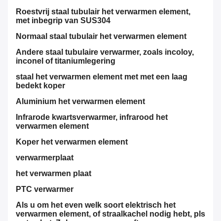
Roestvrij staal tubulair het verwarmen element,
met inbegrip van SUS304
Normaal staal tubulair het verwarmen element
Andere staal tubulaire verwarmer, zoals incoloy,
inconel of titaniumlegering
staal het verwarmen element met met een laag
bedekt koper
Aluminium het verwarmen element
Infrarode kwartsverwarmer, infrarood het
verwarmen element
Koper het verwarmen element
verwarmerplaat
het verwarmen plaat
PTC verwarmer
Als u om het even welk soort elektrisch het
verwarmen element, of straalkachel nodig hebt, pls