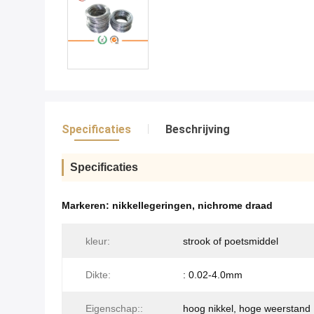
Specificaties
Beschrijving
Specificaties
Markeren:
nikkellegeringen
,
nichrome draad
kleur:
strook of poetsmiddel
Dikte:
: 0.02-4.0mm
Eigenschap::
hoog nikkel, hoge weerstand