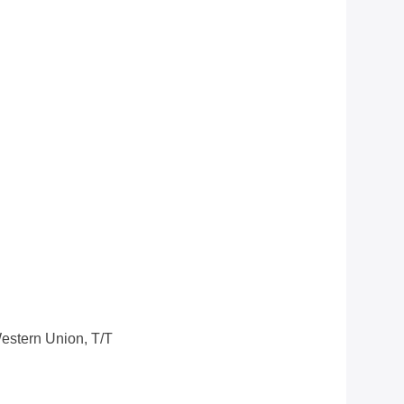
Western Union, T/T