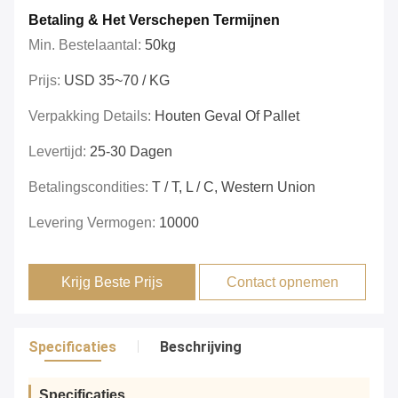
Betaling & Het Verschepen Termijnen
Min. Bestelaantal:
50kg
Prijs:
USD 35~70 / KG
Verpakking Details:
Houten Geval Of Pallet
Levertijd:
25-30 Dagen
Betalingscondities:
T / T, L / C, Western Union
Levering Vermogen:
10000
Krijg Beste Prijs
Contact opnemen
Specificaties
Beschrijving
Specificaties