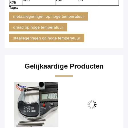
825
Tags:
metaallegeringen op hoge temperatuur
draad op hoge temperatuur
staallegeringen op hoge temperatuur
Gelijkaardige Producten