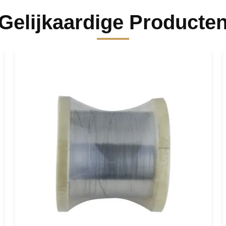
Gelijkaardige Producte