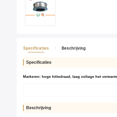
Specificaties
Beschrijving
Specificaties
Markeren:
hoge hittedraad
,
laag voltage het verwar
Beschrijving