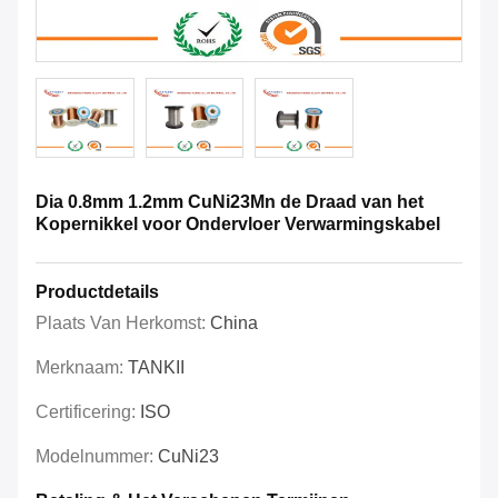
Dia 0.8mm 1.2mm CuNi23Mn de Draad van het
Kopernikkel voor Ondervloer Verwarmingskabel
Productdetails
Plaats Van Herkomst:
China
Merknaam:
TANKII
Certificering:
ISO
Modelnummer:
CuNi23