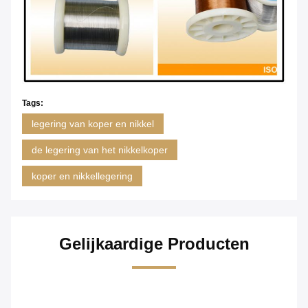
Tags:
legering van koper en nikkel
de legering van het nikkelkoper
koper en nikkellegering
Gelijkaardige Producten