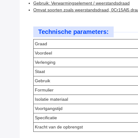
Gebruik: Verwarmingselement / weerstandsdraad
Omvat soorten zoals weerstandsdraad, 0Cr15Al5 dra
Technische parameters:
Graad
Voordeel
Verlenging
Staat
Gebruik
Formulier
Isolatie materiaal
Voortgangstijd
Specificatie
Kracht van de opbrengst