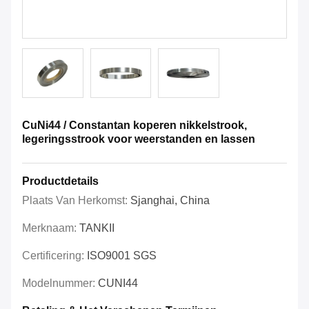
CuNi44 / Constantan koperen nikkelstrook,
legeringsstrook voor weerstanden en lassen
Productdetails
Plaats Van Herkomst:
Sjanghai, China
Merknaam:
TANKII
Certificering:
ISO9001 SGS
Modelnummer:
CUNI44