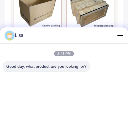
Lisa
2:43 PM
Good day, what product are you looking for?