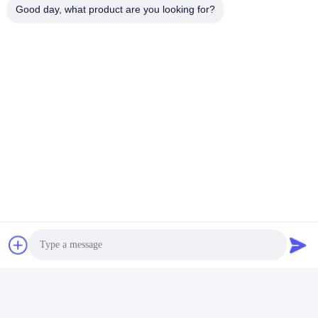
Good day, what product are you looking for?