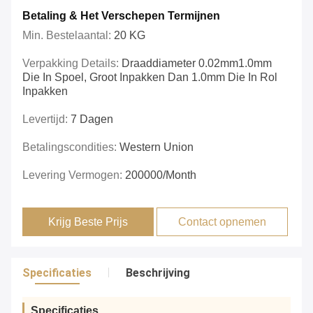
Betaling & Het Verschepen Termijnen
Min. Bestelaantal:
20 KG
Verpakking Details:
Draaddiameter 0.02mm1.0mm
Die In Spoel, Groot Inpakken Dan 1.0mm Die In Rol
Inpakken
Levertijd:
7 Dagen
Betalingscondities:
Western Union
Levering Vermogen:
200000/month
Krijg Beste Prijs
Contact opnemen
Specificaties
Beschrijving
Specificaties