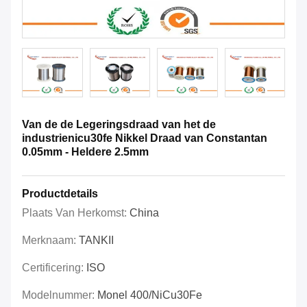
Van de de Legeringsdraad van het de
industrienicu30fe Nikkel Draad van Constantan
0.05mm - Heldere 2.5mm
Productdetails
Plaats Van Herkomst:
China
Merknaam:
TANKII
Certificering:
ISO
Modelnummer:
Monel 400/NiCu30Fe