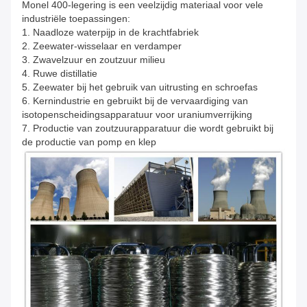
Monel 400-legering is een veelzijdig materiaal voor vele
industriële toepassingen:
1. Naadloze waterpijp in de krachtfabriek
2. Zeewater-wisselaar en verdamper
3. Zwavelzuur en zoutzuur milieu
4. Ruwe distillatie
5. Zeewater bij het gebruik van uitrusting en schroefas
6. Kernindustrie en gebruikt bij de vervaardiging van
isotopenscheidingsapparatuur voor uraniumverrijking
7. Productie van zoutzuurapparatuur die wordt gebruikt bij
de productie van pomp en klep