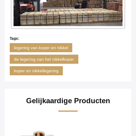
Tags:
legering van koper en nikkel
de legering van het nikkelkoper
koper en nikkellegering
Gelijkaardige Producten