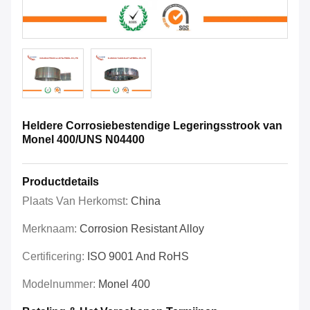
Heldere Corrosiebestendige Legeringsstrook van
Monel 400/UNS N04400
Productdetails
Plaats Van Herkomst:
China
Merknaam:
Corrosion Resistant Alloy
Certificering:
ISO 9001 And RoHS
Modelnummer:
Monel 400