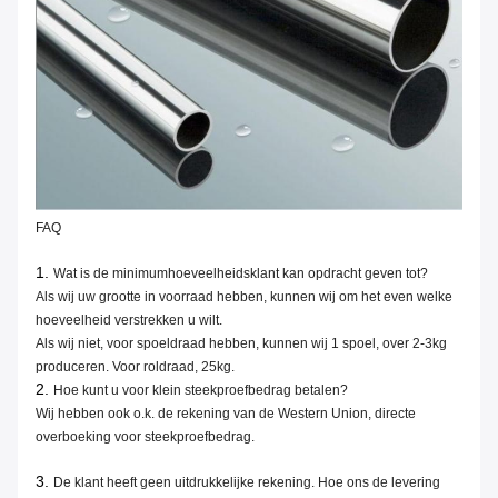
FAQ
1.
Wat is de minimumhoeveelheidsklant kan opdracht geven tot?
Als wij uw grootte in voorraad hebben, kunnen wij om het even welke
hoeveelheid verstrekken u wilt.
Als wij niet, voor spoeldraad hebben, kunnen wij 1 spoel, over 2-3kg
produceren. Voor roldraad, 25kg.
2.
Hoe kunt u voor klein steekproefbedrag betalen?
Wij hebben ook o.k. de rekening van de Western Union, directe
overboeking voor steekproefbedrag.
3.
De klant heeft geen uitdrukkelijke rekening. Hoe ons de levering