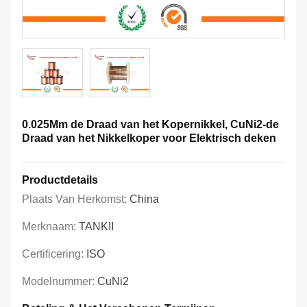
0.025Mm de Draad van het Kopernikkel, CuNi2-de
Draad van het Nikkelkoper voor Elektrisch deken
Productdetails
Plaats Van Herkomst:
China
Merknaam:
TANKII
Certificering:
ISO
Modelnummer:
CuNi2