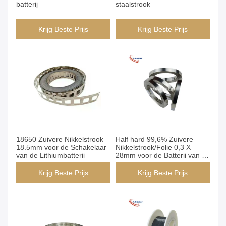
batterij
staalstrook
Krijg Beste Prijs
Krijg Beste Prijs
18650 Zuivere Nikkelstrook
Half hard 99,6% Zuivere
18.5mm voor de Schakelaar
Nikkelstrook/Folie 0,3 X
van de Lithiumbatterij
28mm voor de Batterij van de
Nikkelwaterstof
Krijg Beste Prijs
Krijg Beste Prijs