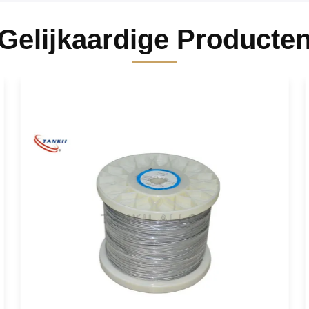
Gelijkaardige Producte