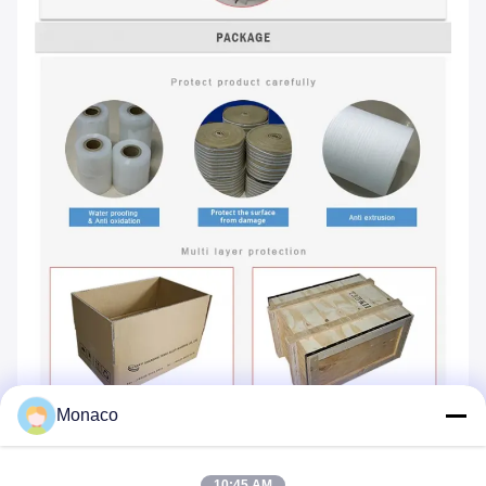
Monaco
10:45 AM