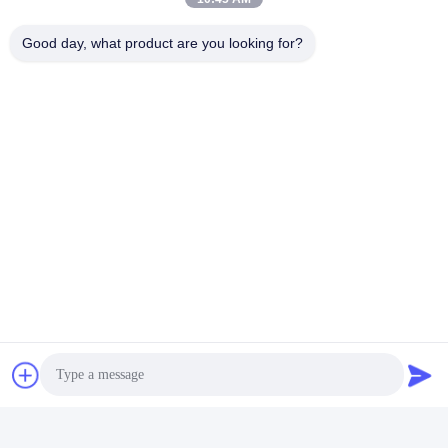
Good day, what product are you looking for?