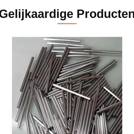
Gelijkaardige Producte