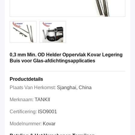
0,3 mm Min. OD Helder Oppervlak Kovar Legering
Buis voor Glas-afdichtingsapplicaties
Productdetails
Plaats Van Herkomst:
Sjanghai, China
Merknaam:
TANKII
Certificering:
ISO9001
Modelnummer:
Kovar